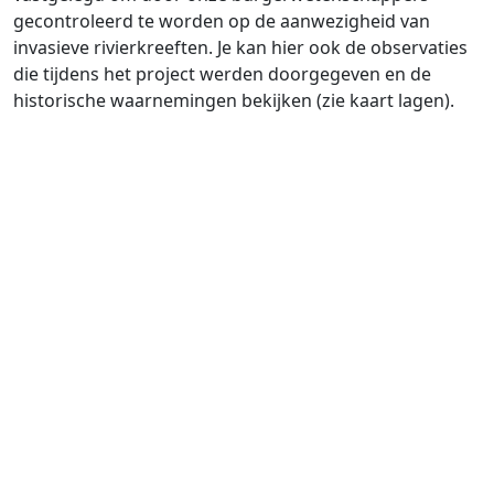
gecontroleerd te worden op de aanwezigheid van
invasieve rivierkreeften. Je kan hier ook de observaties
die tijdens het project werden doorgegeven en de
historische waarnemingen bekijken (zie kaart lagen).