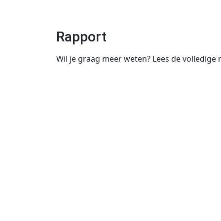
Rapport
Wil je graag meer weten? Lees de volledige r