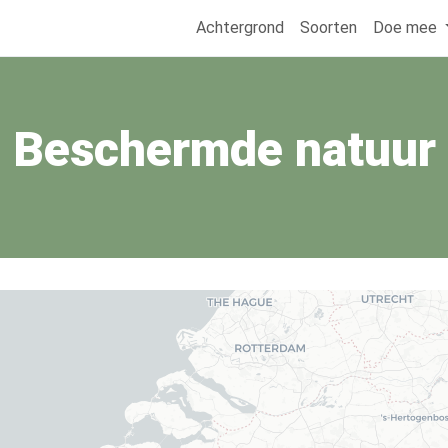
Achtergrond
Soorten
Doe mee
Beschermde natuur