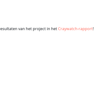
esultaten van het project in het
Craywatch-rapport
!