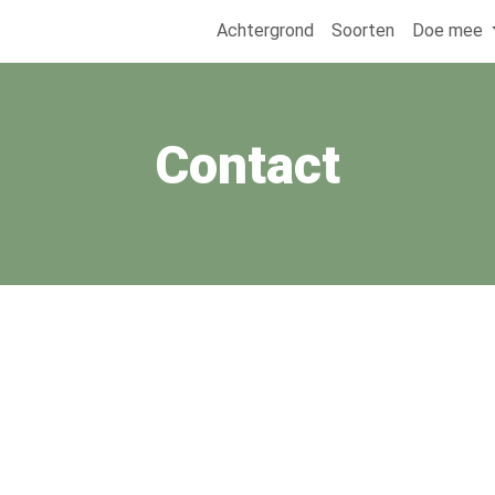
Achtergrond
Soorten
Doe mee
Contact