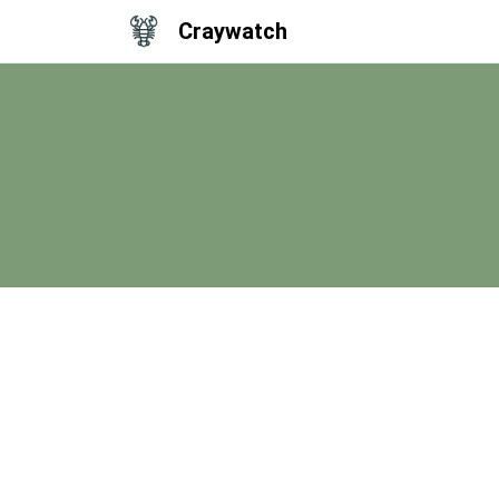
Craywatch