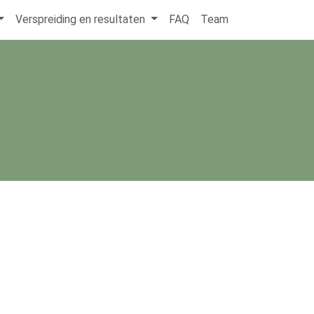
Verspreiding en resultaten
FAQ
Team